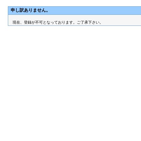
申し訳ありません。
現在、登録が不可となっております。ご了承下さい。